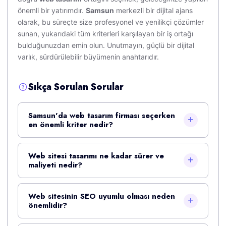
önemli bir yatırımdır.
Samsun
merkezli bir dijital ajans
olarak, bu süreçte size profesyonel ve yenilikçi çözümler
sunan, yukarıdaki tüm kriterleri karşılayan bir iş ortağı
bulduğunuzdan emin olun. Unutmayın, güçlü bir dijital
varlık, sürdürülebilir büyümenin anahtarıdır.
Sıkça Sorulan Sorular
Samsun'da web tasarım firması seçerken
en önemli kriter nedir?
Web sitesi tasarımı ne kadar sürer ve
maliyeti nedir?
Web sitesinin SEO uyumlu olması neden
önemlidir?