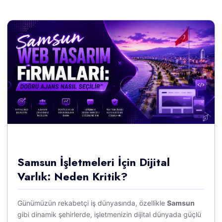
Samsun İşletmeleri İçin Dijital
Varlık: Neden Kritik?
Günümüzün rekabetçi iş dünyasında, özellikle
Samsun
gibi dinamik şehirlerde, işletmenizin dijital dünyada güçlü