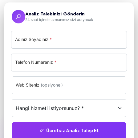
Analiz Talebinizi Gönderin
24 saat içinde uzmanımız sizi arayacak
Adınız Soyadınız
*
Telefon Numaranız
*
Web Siteniz
(opsiyonel)
Ücretsiz Analiz Talep Et