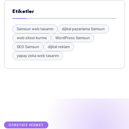
Etiketler
Samsun web tasarım
dijital pazarlama Samsun
web sitesi kurma
WordPress Samsun
SEO Samsun
dijital reklam
yapay zeka web tasarım
ÜCRETSİZ HİZMET