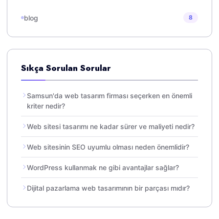
blog
8
Sıkça Sorulan Sorular
Samsun'da web tasarım firması seçerken en önemli
kriter nedir?
Web sitesi tasarımı ne kadar sürer ve maliyeti nedir?
Web sitesinin SEO uyumlu olması neden önemlidir?
WordPress kullanmak ne gibi avantajlar sağlar?
Dijital pazarlama web tasarımının bir parçası mıdır?